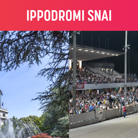
IPPODROMI SNAI