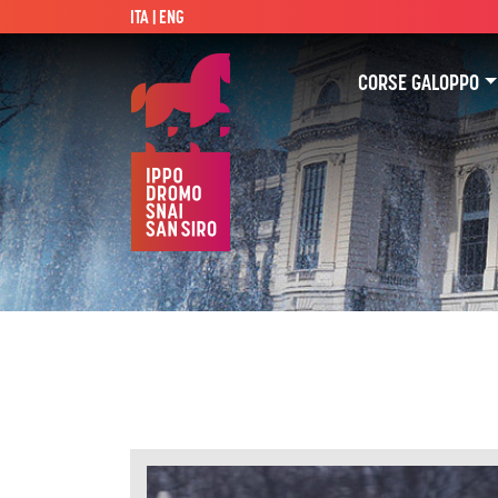
ITA |
ENG
CORSE GALOPPO