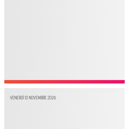
VENERDÌ 13 NOVEMBRE 2026