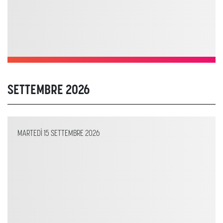
SETTEMBRE 2026
MARTEDÌ 15 SETTEMBRE 2026