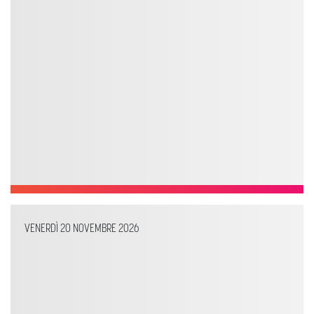
VENERDÌ 20 NOVEMBRE 2026