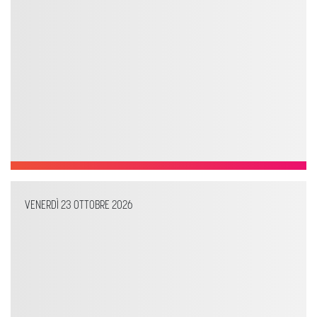
VENERDÌ 23 OTTOBRE 2026