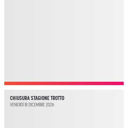
CHIUSURA STAGIONE TROTTO
VENERDÌ 18 DICEMBRE 2026