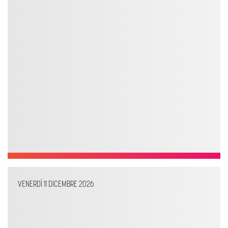
VENERDÌ 11 DICEMBRE 2026