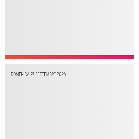
DOMENICA 27 SETTEMBRE 2026