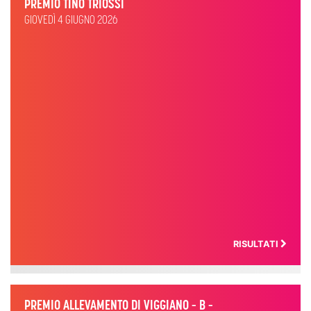
PREMIO TINO TRIOSSI
GIOVEDÌ 4 GIUGNO 2026
RISULTATI
PREMIO ALLEVAMENTO DI VIGGIANO – B –