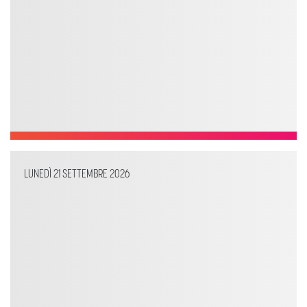
LUNEDÌ 21 SETTEMBRE 2026