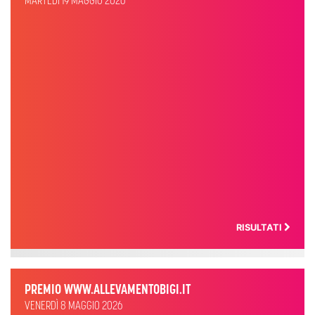
MARTEDÌ 19 MAGGIO 2026
RISULTATI
PREMIO WWW.ALLEVAMENTOBIGI.IT
VENERDÌ 8 MAGGIO 2026