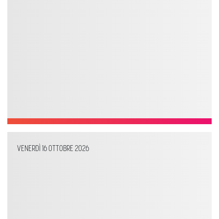
VENERDÌ 16 OTTOBRE 2026