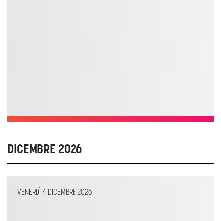
DICEMBRE 2026
VENERDÌ 4 DICEMBRE 2026