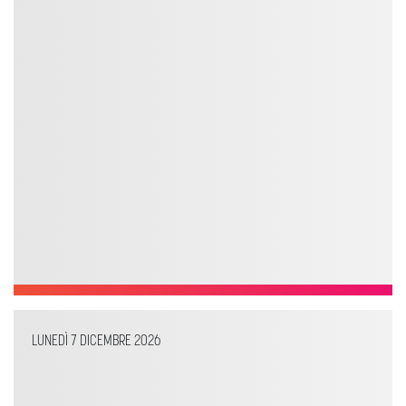
LUNEDÌ 7 DICEMBRE 2026