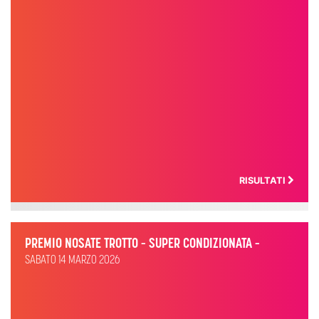
RISULTATI
PREMIO NOSATE TROTTO – SUPER CONDIZIONATA –
SABATO 14 MARZO 2026