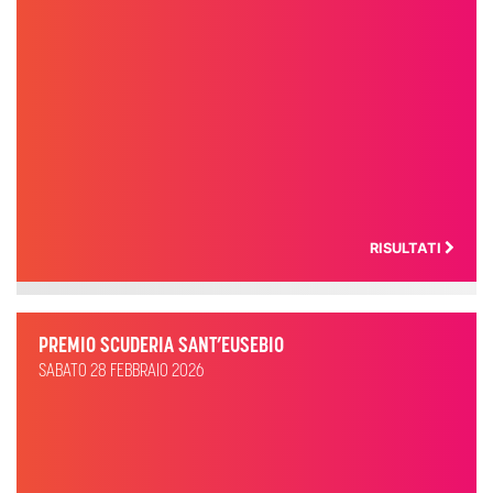
RISULTATI
PREMIO SCUDERIA SANT’EUSEBIO
SABATO 28 FEBBRAIO 2026