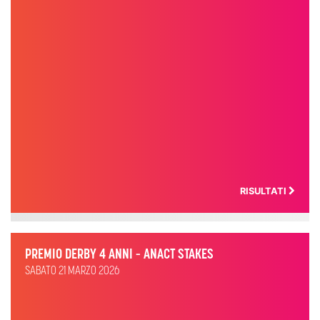
RISULTATI
PREMIO DERBY 4 ANNI – ANACT STAKES
SABATO 21 MARZO 2026