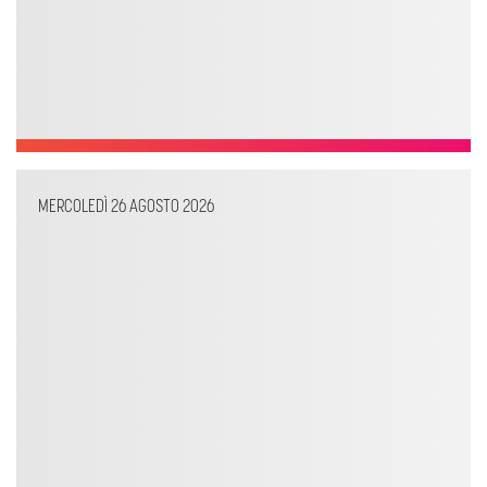
MERCOLEDÌ 26 AGOSTO 2026