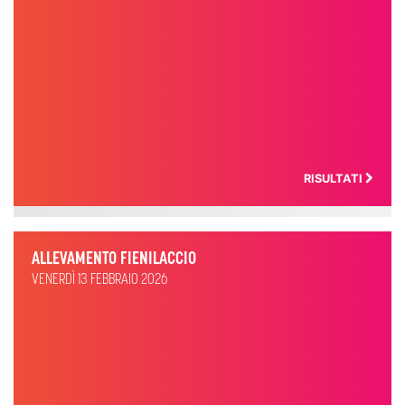
RISULTATI
ALLEVAMENTO FIENILACCIO
VENERDÌ 13 FEBBRAIO 2026