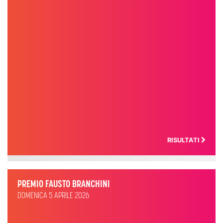
RISULTATI
PREMIO FAUSTO BRANCHINI
DOMENICA 5 APRILE 2026