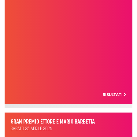
RISULTATI
GRAN PREMIO ETTORE E MARIO BARBETTA
SABATO 25 APRILE 2026