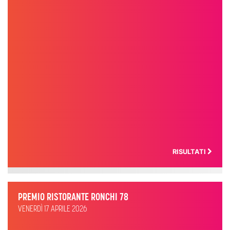
RISULTATI
PREMIO RISTORANTE RONCHI 78
VENERDÌ 17 APRILE 2026