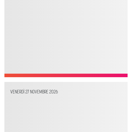
VENERDÌ 27 NOVEMBRE 2026