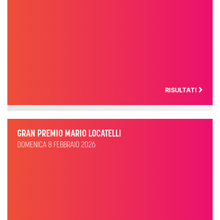
RISULTATI
GRAN PREMIO MARIO LOCATELLI
DOMENICA 8 FEBBRAIO 2026