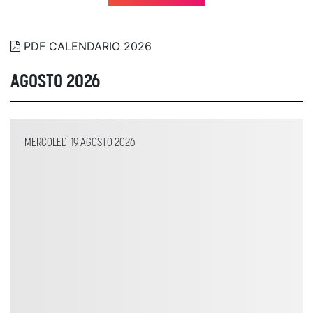
PDF CALENDARIO 2026
AGOSTO 2026
MERCOLEDÌ 19 AGOSTO 2026