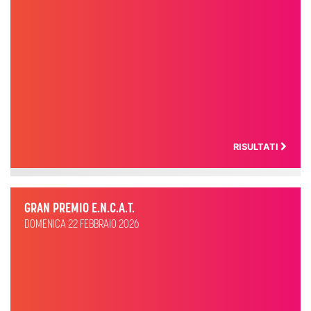
RISULTATI
GRAN PREMIO E.N.C.A.T.
DOMENICA 22 FEBBRAIO 2026