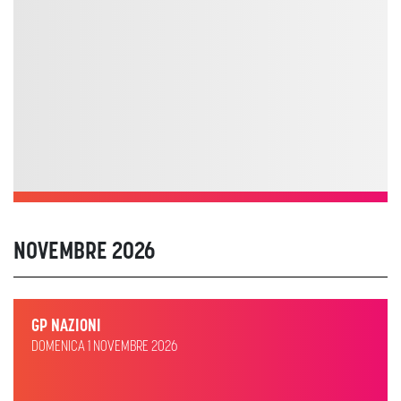
NOVEMBRE 2026
GP NAZIONI
DOMENICA 1 NOVEMBRE 2026