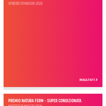
VENERDÌ 29 MAGGIO 2026
RISULTATI
PREMIO NATURA FERM – SUPER CONDIZIONATA