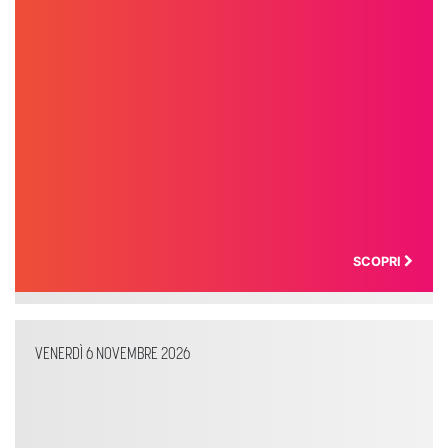
SCOPRI
VENERDÌ 6 NOVEMBRE 2026