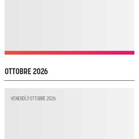
OTTOBRE 2026
VENERDÌ 2 OTTOBRE 2026