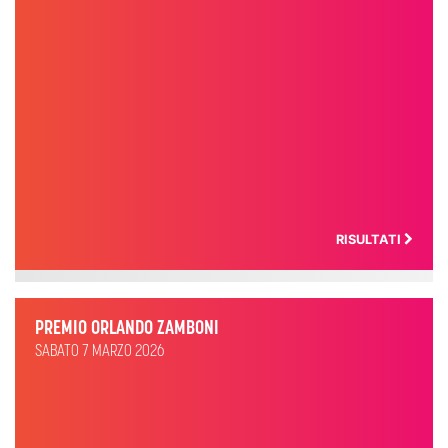
RISULTATI
PREMIO ORLANDO ZAMBONI
SABATO 7 MARZO 2026