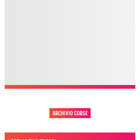
ARCHIVIO CORSE