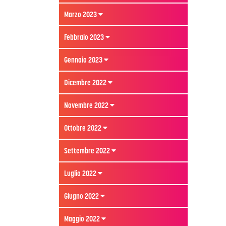
Marzo 2023
Febbraio 2023
Gennaio 2023
Dicembre 2022
Novembre 2022
Ottobre 2022
Settembre 2022
Luglio 2022
Giugno 2022
Maggio 2022