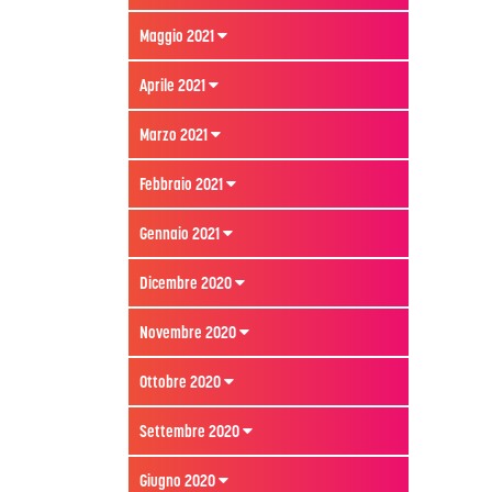
Maggio 2021
Aprile 2021
Marzo 2021
Febbraio 2021
Gennaio 2021
Dicembre 2020
Novembre 2020
Ottobre 2020
Settembre 2020
Giugno 2020