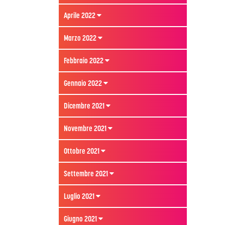
Aprile 2022
Marzo 2022
Febbraio 2022
Gennaio 2022
Dicembre 2021
Novembre 2021
Ottobre 2021
Settembre 2021
Luglio 2021
Giugno 2021