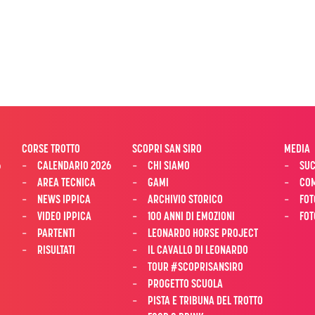
CORSE TROTTO
SCOPRI SAN SIRO
MEDIA
6
CALENDARIO 2026
CHI SIAMO
SUC
AREA TECNICA
GAMI
COM
NEWS IPPICA
ARCHIVIO STORICO
FOT
VIDEO IPPICA
100 ANNI DI EMOZIONI
FOT
PARTENTI
LEONARDO HORSE PROJECT
RISULTATI
IL CAVALLO DI LEONARDO
TOUR #SCOPRISANSIRO
PROGETTO SCUOLA
PISTA E TRIBUNA DEL TROTTO