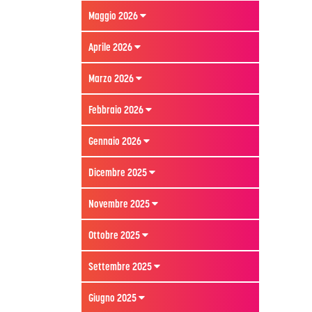
Maggio 2026
Aprile 2026
Marzo 2026
Febbraio 2026
Gennaio 2026
Dicembre 2025
Novembre 2025
Ottobre 2025
Settembre 2025
Giugno 2025