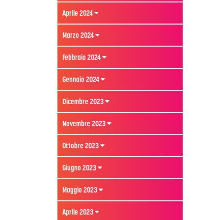
Aprile 2024
Marzo 2024
Febbraio 2024
Gennaio 2024
Dicembre 2023
Novembre 2023
Ottobre 2023
Giugno 2023
Maggio 2023
Aprile 2023