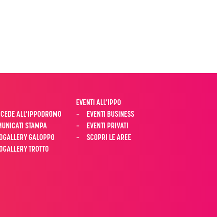
EVENTI ALL’IPPO
CEDE ALL’IPPODROMO
EVENTI BUSINESS
UNICATI STAMPA
EVENTI PRIVATI
OGALLERY GALOPPO
SCOPRI LE AREE
OGALLERY TROTTO