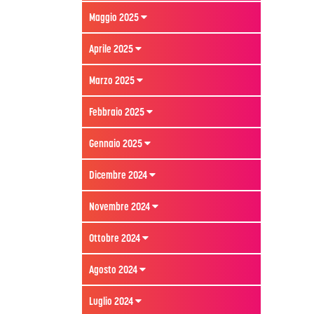
Maggio 2025
Aprile 2025
Marzo 2025
Febbraio 2025
Gennaio 2025
Dicembre 2024
Novembre 2024
Ottobre 2024
Agosto 2024
Luglio 2024