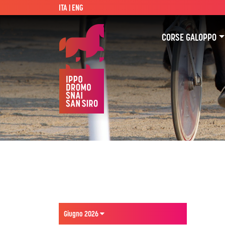
ITA |
ENG
CORSE GALOPPO
Giugno 2026