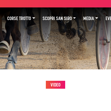
CORSE TROTTO
SCOPRI SAN SIRO
MEDIA
EVE
VIDEO