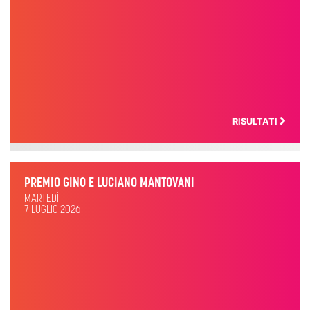
RISULTATI
PREMIO GINO E LUCIANO MANTOVANI
MARTEDÌ
7 LUGLIO 2026