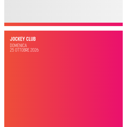
JOCKEY CLUB
DOMENICA
25 OTTOBRE 2026