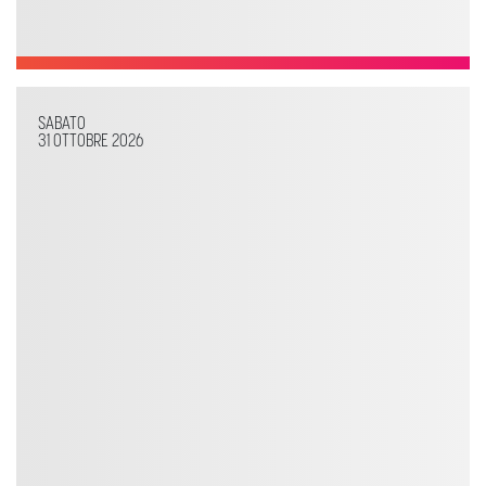
SABATO
31 OTTOBRE 2026