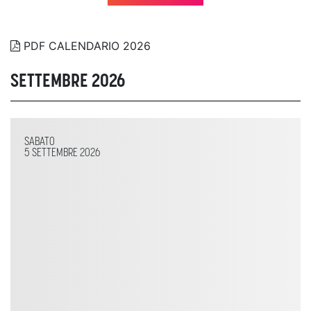
PDF CALENDARIO 2026
SETTEMBRE 2026
SABATO
5 SETTEMBRE 2026