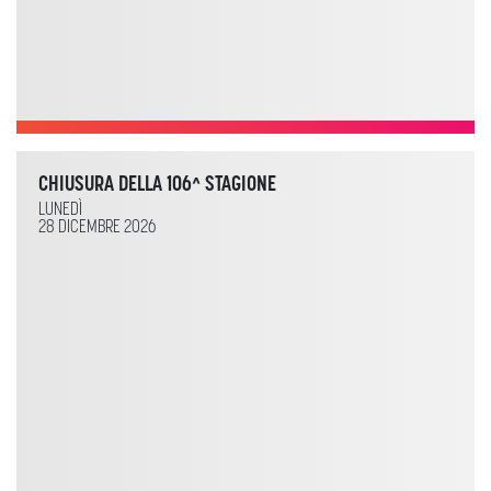
CHIUSURA DELLA 106^ STAGIONE
LUNEDÌ
28 DICEMBRE 2026