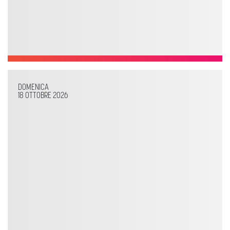
DOMENICA
18 OTTOBRE 2026