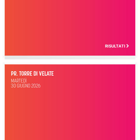
RISULTATI
PR. TORRE DI VELATE
MARTEDÌ
30 GIUGNO 2026