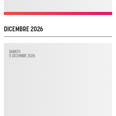
DICEMBRE 2026
SABATO
5 DICEMBRE 2026