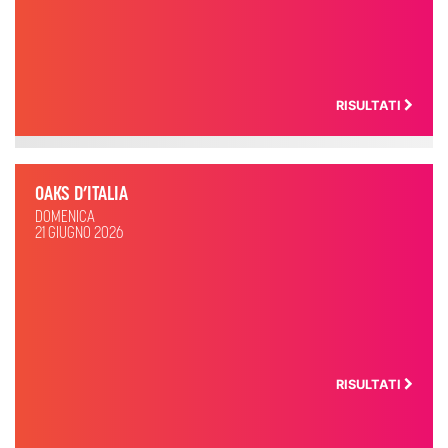
RISULTATI
OAKS D’ITALIA
DOMENICA
21 GIUGNO 2026
RISULTATI