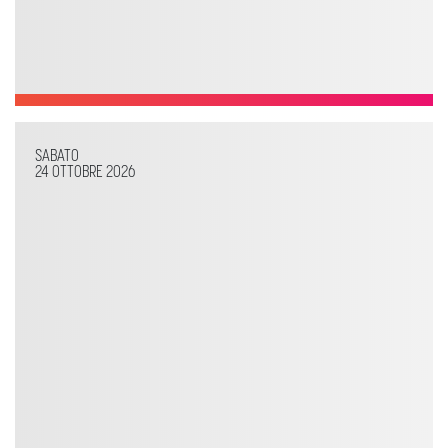
SABATO
24 OTTOBRE 2026