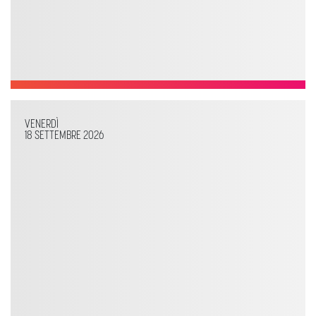
VENERDÌ
18 SETTEMBRE 2026