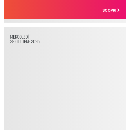
SCOPRI
MERCOLEDÌ
28 OTTOBRE 2026