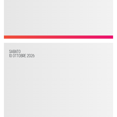
SABATO
10 OTTOBRE 2026