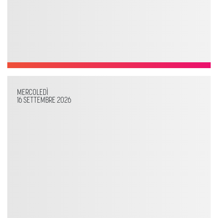
MERCOLEDÌ
16 SETTEMBRE 2026