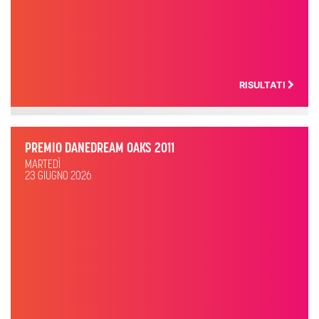
RISULTATI
PREMIO DANEDREAM OAKS 2011
MARTEDÌ
23 GIUGNO 2026