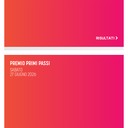
RISULTATI
PREMIO PRIMI PASSI
SABATO
27 GIUGNO 2026