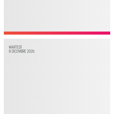
MARTEDÌ
8 DICEMBRE 2026