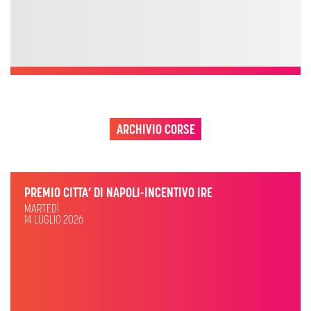
ARCHIVIO CORSE
PREMIO CITTA’ DI NAPOLI-INCENTIVO IRE
MARTEDÌ
14 LUGLIO 2026