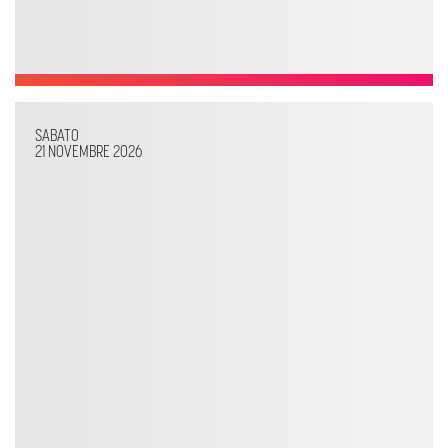
SABATO
21 NOVEMBRE 2026