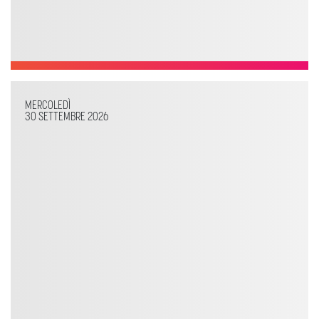
MERCOLEDÌ
30 SETTEMBRE 2026