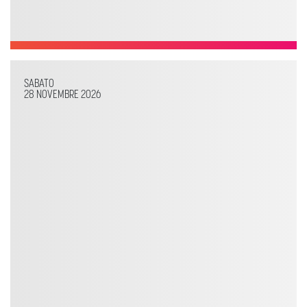
SABATO
28 NOVEMBRE 2026