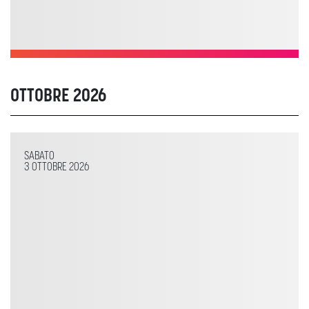
OTTOBRE 2026
SABATO
3 OTTOBRE 2026