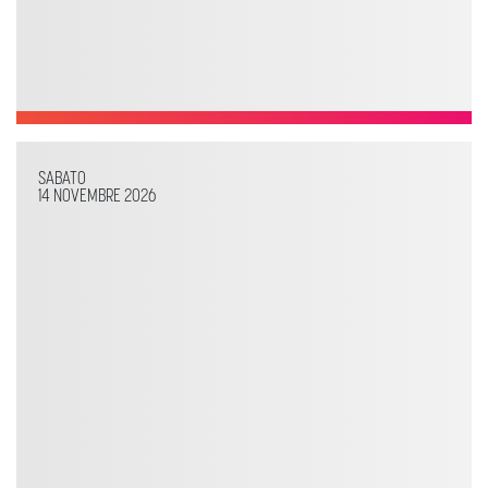
SABATO
14 NOVEMBRE 2026