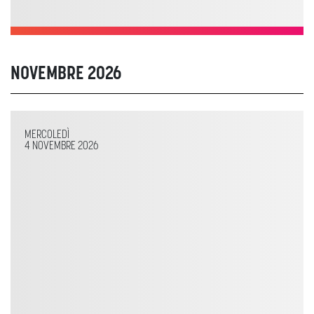
NOVEMBRE 2026
MERCOLEDÌ
4 NOVEMBRE 2026