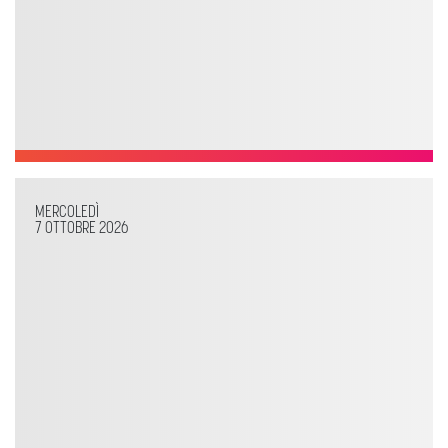
MERCOLEDÌ
7 OTTOBRE 2026