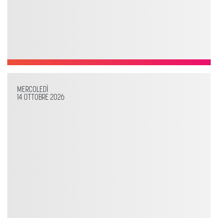
MERCOLEDÌ
14 OTTOBRE 2026