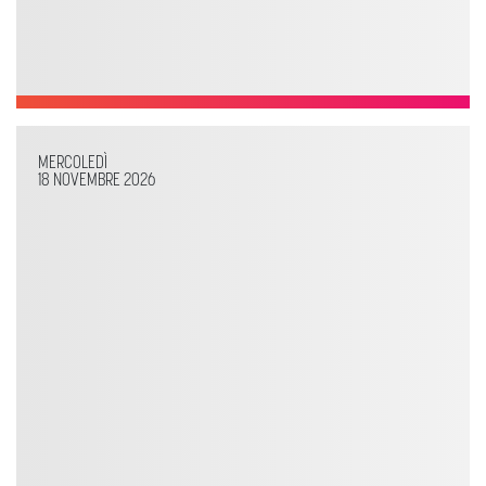
MERCOLEDÌ
18 NOVEMBRE 2026