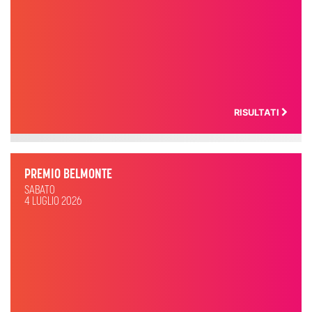
RISULTATI
PREMIO BELMONTE
SABATO
4 LUGLIO 2026