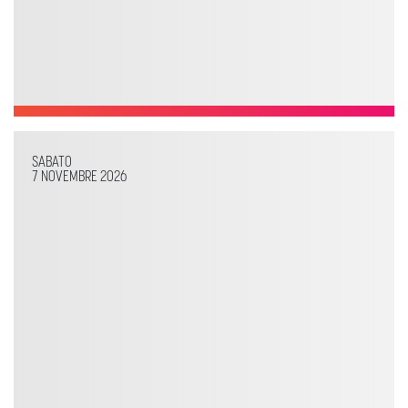
SABATO
7 NOVEMBRE 2026