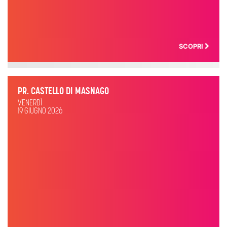
SCOPRI
PR. CASTELLO DI MASNAGO
VENERDÌ
19 GIUGNO 2026