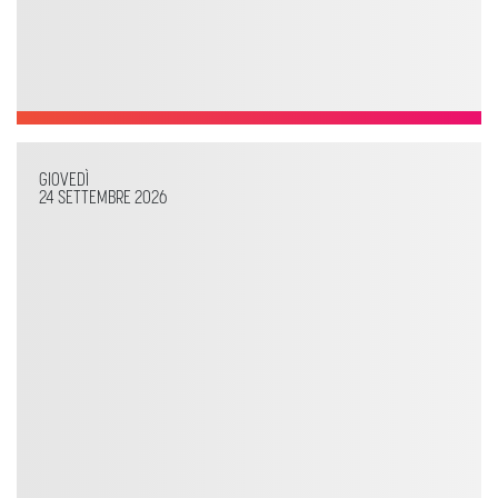
GIOVEDÌ
24 SETTEMBRE 2026