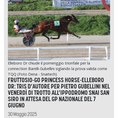
Elleboro Dr chiude il pomeriggio trionfale per la
connection Barelli-Gubellini siglando la prova valida come
TQQ (Foto Dena - Snaitech)
FRUTTOSIO-GO PRINCESS HORSE-ELLEBORO
DR: TRIS D’AUTORE PER PIETRO GUBELLINI NEL
VENERDÌ DI TROTTO ALL’IPPODROMO SNAI SAN
SIRO IN ATTESA DEL GP NAZIONALE DEL 7
GIUGNO
30 Maggio 2025