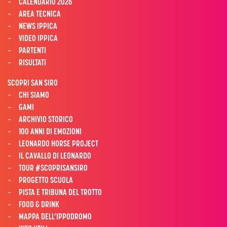
CALENDARIO 2026
AREA TECNICA
NEWS IPPICA
VIDEO IPPICA
PARTENTI
RISULTATI
SCOPRI SAN SIRO
CHI SIAMO
GAMI
ARCHIVIO STORICO
100 ANNI DI EMOZIONI
LEONARDO HORSE PROJECT
IL CAVALLO DI LEONARDO
TOUR #SCOPRISANSIRO
PROGETTO SCUOLA
PISTA E TRIBUNA DEL TROTTO
FOOD & DRINK
MAPPA DELL’IPPODROMO