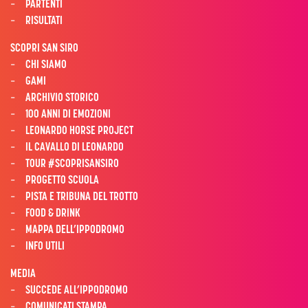
PARTENTI
RISULTATI
SCOPRI SAN SIRO
CHI SIAMO
GAMI
ARCHIVIO STORICO
100 ANNI DI EMOZIONI
LEONARDO HORSE PROJECT
IL CAVALLO DI LEONARDO
TOUR #SCOPRISANSIRO
PROGETTO SCUOLA
PISTA E TRIBUNA DEL TROTTO
FOOD & DRINK
MAPPA DELL’IPPODROMO
INFO UTILI
MEDIA
SUCCEDE ALL’IPPODROMO
COMUNICATI STAMPA