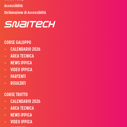
Accessibilità
Dichiarazione di Accessibilità
CORSE GALOPPO
CALENDARIO 2026
AREA TECNICA
NEWS IPPICA
VIDEO IPPICA
PARTENTI
RISULTATI
CORSE TROTTO
CALENDARIO 2026
AREA TECNICA
NEWS IPPICA
VIDEO IPPICA