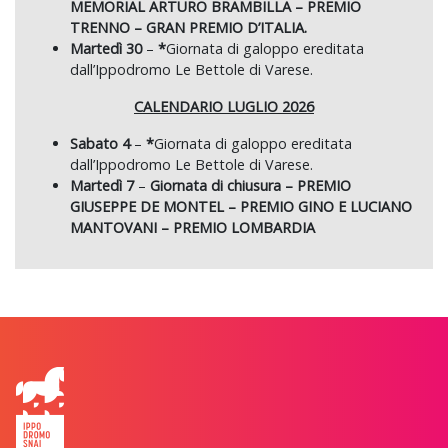
MEMORIAL ARTURO BRAMBILLA – PREMIO
TRENNO – GRAN PREMIO D’ITALIA.
Martedì 30
–
*
Giornata di galoppo ereditata
dall’Ippodromo Le Bettole di Varese.
CALENDARIO LUGLIO 2026
Sabato 4
–
*
Giornata di galoppo ereditata
dall’Ippodromo Le Bettole di Varese.
Martedì 7
–
Giornata di chiusura –
PREMIO
GIUSEPPE DE MONTEL – PREMIO GINO E LUCIANO
MANTOVANI – PREMIO LOMBARDIA