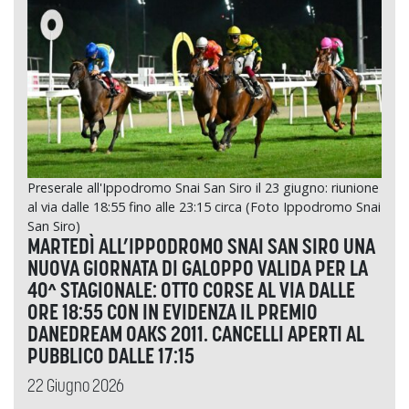
Preserale all'Ippodromo Snai San Siro il 23 giugno: riunione
al via dalle 18:55 fino alle 23:15 circa (Foto Ippodromo Snai
San Siro)
MARTEDÌ ALL’IPPODROMO SNAI SAN SIRO UNA
NUOVA GIORNATA DI GALOPPO VALIDA PER LA
40^ STAGIONALE: OTTO CORSE AL VIA DALLE
ORE 18:55 CON IN EVIDENZA IL PREMIO
DANEDREAM OAKS 2011. CANCELLI APERTI AL
PUBBLICO DALLE 17:15
22 Giugno 2026