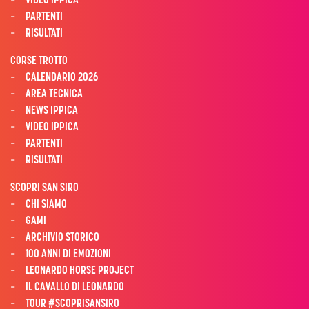
PARTENTI
RISULTATI
CORSE TROTTO
CALENDARIO 2026
AREA TECNICA
NEWS IPPICA
VIDEO IPPICA
PARTENTI
RISULTATI
SCOPRI SAN SIRO
CHI SIAMO
GAMI
ARCHIVIO STORICO
100 ANNI DI EMOZIONI
LEONARDO HORSE PROJECT
IL CAVALLO DI LEONARDO
TOUR #SCOPRISANSIRO