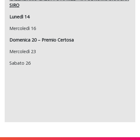
SIRO
Lunedì 14
Mercoledì 16
Domenica 20 – Premio Certosa
Mercoledì 23
Sabato 26