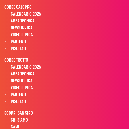
CORSE GALOPPO
CALENDARIO 2026
AREA TECNICA
NEWS IPPICA
VIDEO IPPICA
PARTENTI
RISULTATI
CORSE TROTTO
CALENDARIO 2026
AREA TECNICA
NEWS IPPICA
VIDEO IPPICA
PARTENTI
RISULTATI
SCOPRI SAN SIRO
CHI SIAMO
GAMI