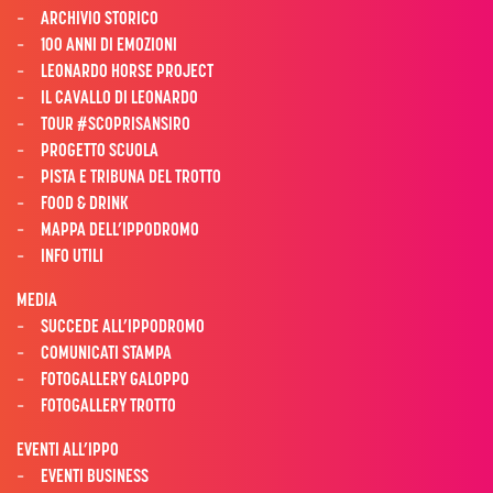
ARCHIVIO STORICO
100 ANNI DI EMOZIONI
LEONARDO HORSE PROJECT
IL CAVALLO DI LEONARDO
TOUR #SCOPRISANSIRO
PROGETTO SCUOLA
PISTA E TRIBUNA DEL TROTTO
FOOD & DRINK
MAPPA DELL’IPPODROMO
INFO UTILI
MEDIA
SUCCEDE ALL’IPPODROMO
COMUNICATI STAMPA
FOTOGALLERY GALOPPO
FOTOGALLERY TROTTO
EVENTI ALL’IPPO
EVENTI BUSINESS