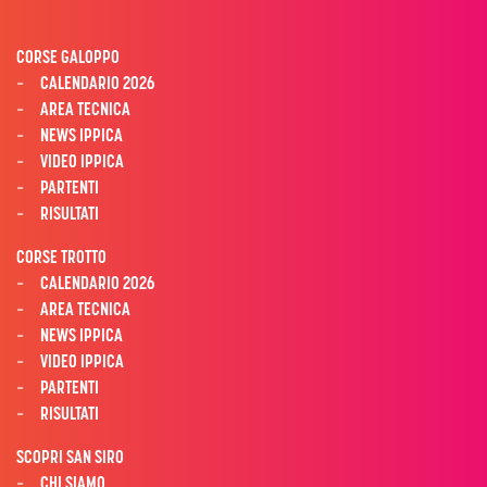
CORSE GALOPPO
CALENDARIO 2026
AREA TECNICA
NEWS IPPICA
VIDEO IPPICA
PARTENTI
RISULTATI
CORSE TROTTO
CALENDARIO 2026
AREA TECNICA
NEWS IPPICA
VIDEO IPPICA
PARTENTI
RISULTATI
SCOPRI SAN SIRO
CHI SIAMO