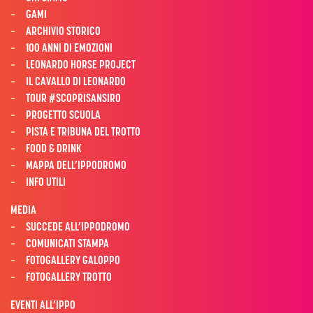
GAMI
ARCHIVIO STORICO
100 ANNI DI EMOZIONI
LEONARDO HORSE PROJECT
IL CAVALLO DI LEONARDO
TOUR #SCOPRISANSIRO
PROGETTO SCUOLA
PISTA E TRIBUNA DEL TROTTO
FOOD & DRINK
MAPPA DELL’IPPODROMO
INFO UTILI
MEDIA
SUCCEDE ALL’IPPODROMO
COMUNICATI STAMPA
FOTOGALLERY GALOPPO
FOTOGALLERY TROTTO
EVENTI ALL’IPPO